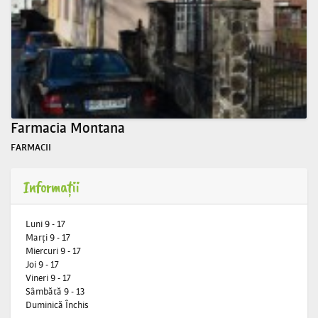
Farmacia Montana
FARMACII
Informații
Luni 9 - 17
Marţi 9 - 17
Miercuri 9 - 17
Joi 9 - 17
Vineri 9 - 17
Sâmbătă 9 - 13
Duminică Închis